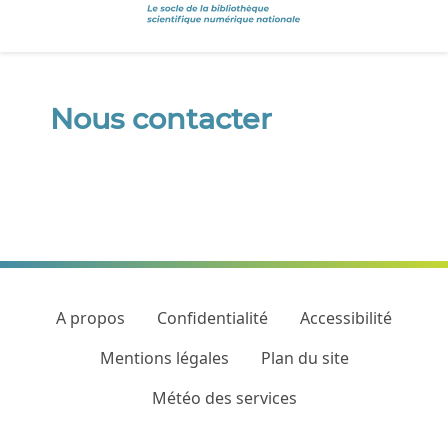
Nous contacter
A propos
Confidentialité
Accessibilité
Mentions légales
Plan du site
Météo des services